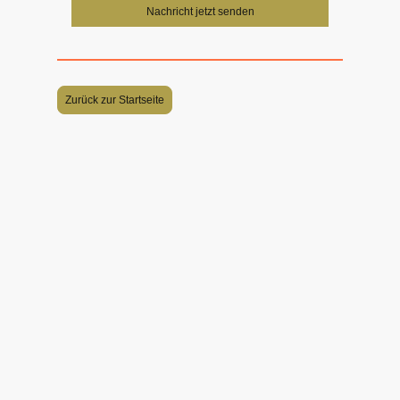
Nachricht jetzt senden
Zurück zur Startseite