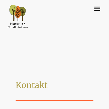
Kontakt