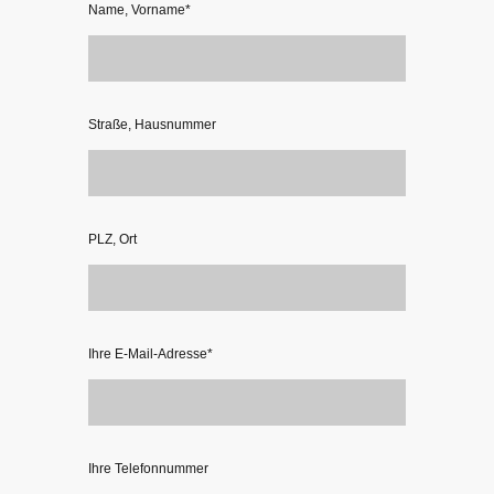
Name, Vorname
*
Straße, Hausnummer
PLZ, Ort
Ihre E-Mail-Adresse
*
Ihre Telefonnummer