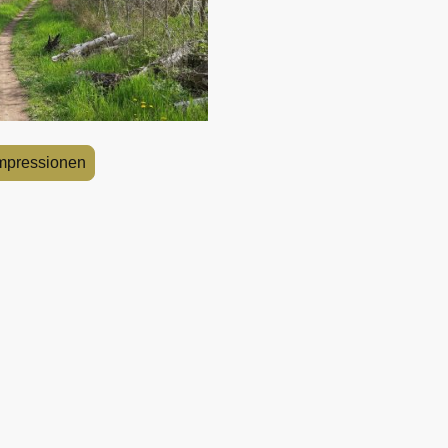
Impressionen