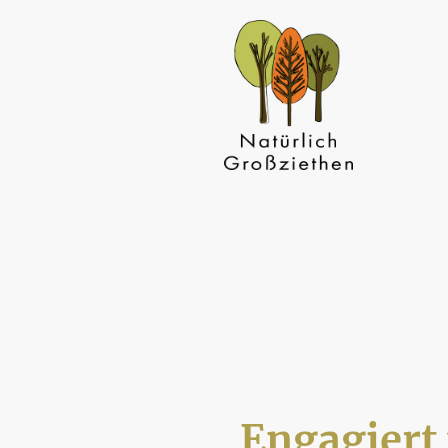
Engagiert 