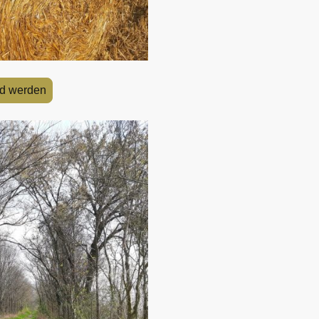
ed werden