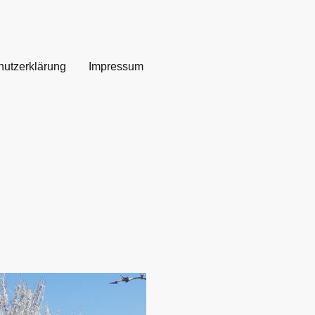
hutzerklärung
Impressum