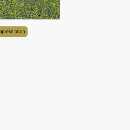
Impressionen