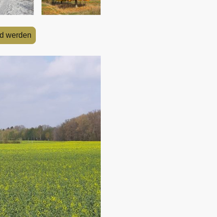
ed werden